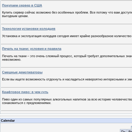
Покупаем сервер в США
Купить сервер сейчас возможно без особенных проблем. Все потому что вам доступ
выгодным ценам.
Технология установки колодцев
Установка и эксплуатация колодцев сегодня имеет крайне разнообразное количество
Печать на ткани: условия и правила
Печать на ткани – это очень сложный процесс, который требует дополнительных зна
невозможно.
Смешные демотиваторы
Если вы ищете возможность отдохнуть и насладиться невероятно интересными и эмо
Крафтовое пиво: в чем суть
Пиво один из самых популярных алкогольных напитков за всю историю человечества.
ознакомиться с предложениями.
Calendar
Пн
Вт