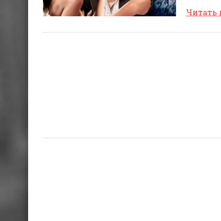
Читать