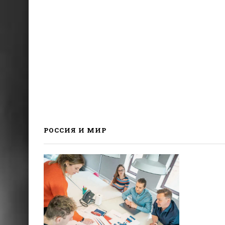
РОССИЯ И МИР