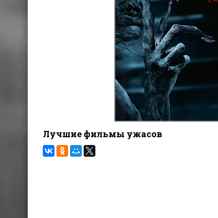
Лучшие фильмы ужасов