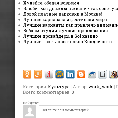
Худейте, обедая вовремя
Влюбиться дважды в жизни - так советую
Долой платные парковки в Москве!
Лучшие карнавала и фестивали мира
Лучшие варианты как привлечь внимани
Вебкам студии: лучшие предложения
Лучшие провайдеры в Sol казино
Лучшие факты касательно Хэндай авто
Категория
:
Культура
| Автор:
work_work
| 
Всего комментариев
:
0
Войдите: