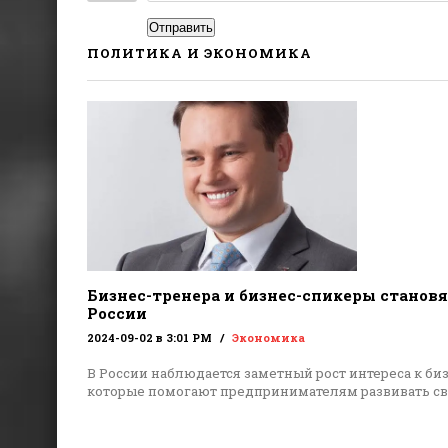
Отправить
ПОЛИТИКА И ЭКОНОМИКА
Бизнес-тренера и бизнес-спикеры становя
России
2024-09-02 в 3:01 PM
Экономика
В России наблюдается заметный рост интереса к би
которые помогают предпринимателям развивать с