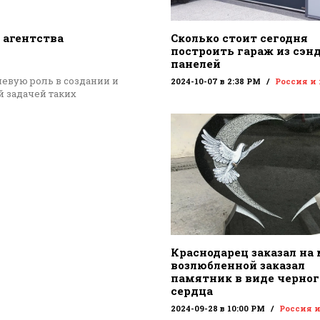
 агентства
Сколько стоит сегодня
построить гараж из сэн
панелей
евую роль в создании и
2024-10-07 в 2:38 PM
Россия и
 задачей таких
Краснодарец заказал на
возлюбленной заказал
памятник в виде черног
сердца
2024-09-28 в 10:00 PM
Россия 