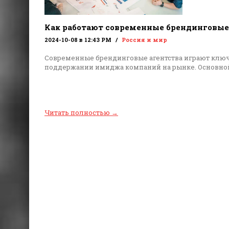
Как работают современные брендинговые
2024-10-08 в 12:43 PM
Россия и мир
Современные брендинговые агентства играют ключ
поддержании имиджа компаний на рынке. Основной
Читать полностью
→