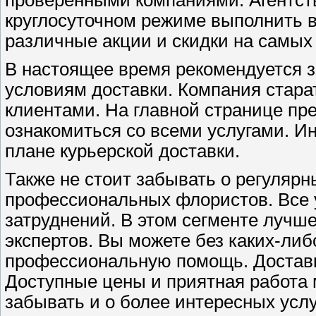
проверенными компаниями. Агентств
круглосуточном режиме выполнить в
различные акции и скидки на самых
В настоящее время рекомендуется з
условиям доставки. Компания стара
клиентами. На главной странице пр
ознакомиться со всеми услугами. И
плане курьерской доставки.
Также не стоит забывать о регулярн
профессиональных флористов. Все 
затруднений. В этом сегменте лучше
экспертов. Вы можете без каких-ли
профессиональную помощь. Доставк
Доступные цены и приятная работа 
забывать и о более интересных услу