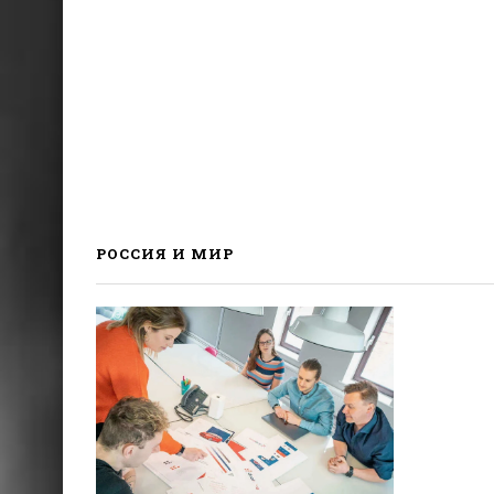
РОССИЯ И МИР