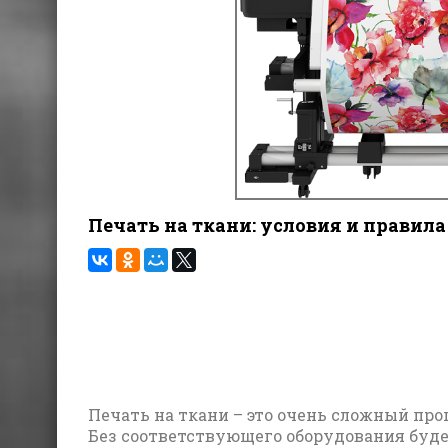
Печать на ткани: условия и правила
Печать на ткани – это очень сложный пр
Без соответствующего оборудования буде