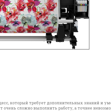
оцесс, который требует дополнительных знаний и ум
т очень сложно выполнить работу, а точнее невозмо