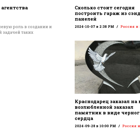
 агентства
Сколько стоит сегодня
построить гараж из сэн
панелей
евую роль в создании и
2024-10-07 в 2:38 PM
Россия и
 задачей таких
Краснодарец заказал на
возлюбленной заказал
памятник в виде черног
сердца
2024-09-28 в 10:00 PM
Россия 