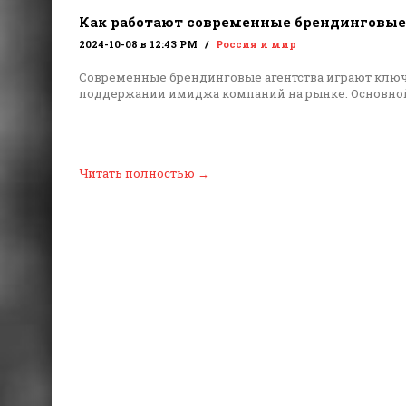
Как работают современные брендинговые
2024-10-08 в 12:43 PM
Россия и мир
Современные брендинговые агентства играют ключ
поддержании имиджа компаний на рынке. Основной
Читать полностью
→