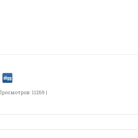
Просмотров: 11269 |