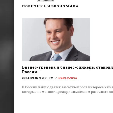
ПОЛИТИКА И ЭКОНОМИКА
Бизнес-тренера и бизнес-спикеры становя
России
2024-09-02 в 3:01 PM
Экономика
В России наблюдается заметный рост интереса к би
которые помогают предпринимателям развивать с