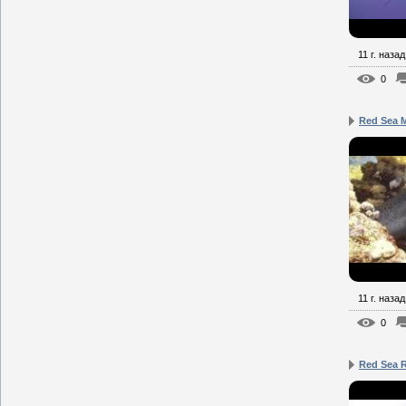
11 г. назад
0
Red Sea 
11 г. назад
0
Red Sea 