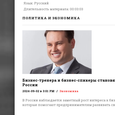
Язык
: Русский
Длительность материала
: 00:03:03
ПОЛИТИКА И ЭКОНОМИКА
Бизнес-тренера и бизнес-спикеры становя
России
2024-09-02 в 3:01 PM
Экономика
В России наблюдается заметный рост интереса к би
которые помогают предпринимателям развивать с