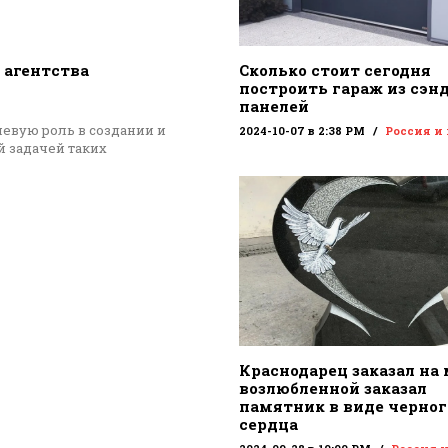
 агентства
Сколько стоит сегодня
построить гараж из сэн
панелей
евую роль в создании и
2024-10-07 в 2:38 PM
Россия и
 задачей таких
Краснодарец заказал на
возлюбленной заказал
памятник в виде черног
сердца