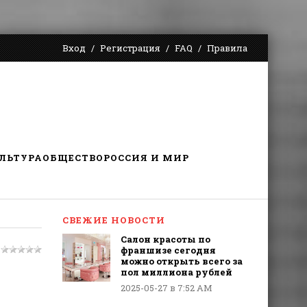
Вход
Регистрация
FAQ
Правила
ЛЬТУРА
ОБЩЕСТВО
РОССИЯ И МИР
СВЕЖИЕ НОВОСТИ
Салон красоты по
франшизе сегодня
можно открыть всего за
пол миллиона рублей
2025-05-27 в 7:52 AM