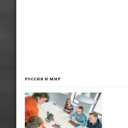
РОССИЯ И МИР