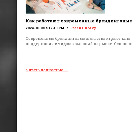
Как работают современные брендинговые
2024-10-08 в 12:43 PM
Россия и мир
Современные брендинговые агентства играют ключ
поддержании имиджа компаний на рынке. Основной
Читать полностью
→