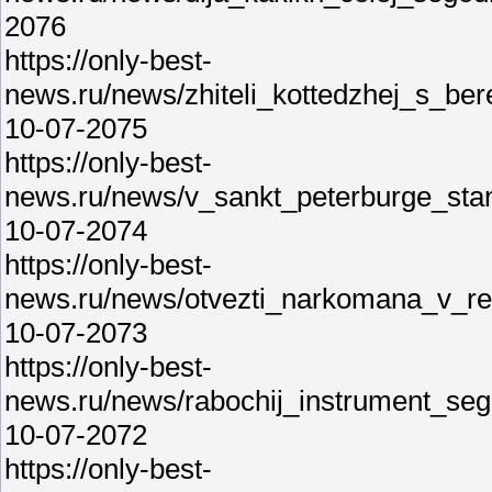
2076
https://only-best-
news.ru/news/zhiteli_kottedzhej_s_b
10-07-2075
https://only-best-
news.ru/news/v_sankt_peterburge_sta
10-07-2074
https://only-best-
news.ru/news/otvezti_narkomana_v_rea
10-07-2073
https://only-best-
news.ru/news/rabochij_instrument_se
10-07-2072
https://only-best-