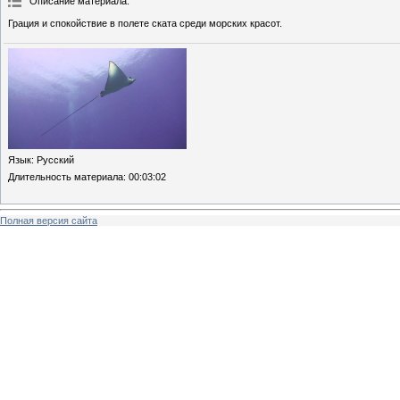
Описание материала
:
Грация и спокойствие в полете ската среди морских красот.
Язык
: Русский
Длительность материала
: 00:03:02
Полная версия сайта