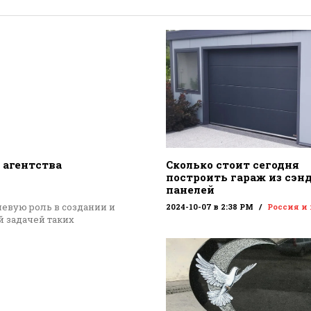
 агентства
Сколько стоит сегодня
построить гараж из сэн
панелей
евую роль в создании и
2024-10-07 в 2:38 PM
Россия и
 задачей таких