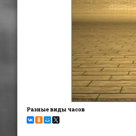
Разные виды часов