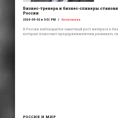
Бизнес-тренера и бизнес-спикеры становя
России
2024-09-02 в 3:01 PM
Экономика
В России наблюдается заметный рост интереса к би
которые помогают предпринимателям развивать с
РОССИЯ И МИР