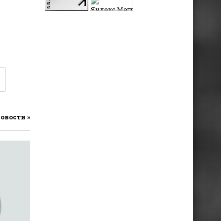
новости »