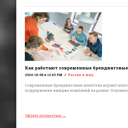
Как работают современные брендинговые
2024-10-08 в 12:43 PM
Россия и мир
Современные брендинговые агентства играют ключ
поддержании имиджа компаний на рынке. Основной
Читать полностью
→