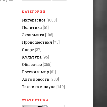
КАТЕГОРИИ
Интересное
[1003]
Политика
[61]
Экономика
[106]
Происшествия
[75]
Спорт
[27]
Культура
[95]
Общество
[265]
Россия и мир
[61]
Авто новости
[200]
Техника и наука
[149]
СТАТИСТИКА