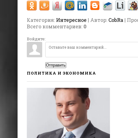
Категория
:
Интересное
| Автор:
CobRa
| Про
Всего комментариев
:
0
Войдите:
Отправить
ПОЛИТИКА И ЭКОНОМИКА