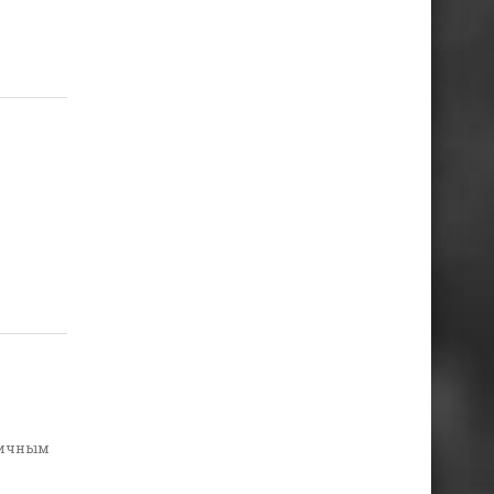
личным