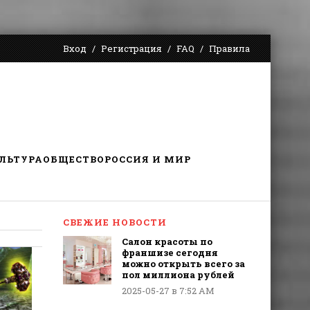
Вход
Регистрация
FAQ
Правила
ЛЬТУРА
ОБЩЕСТВО
РОССИЯ И МИР
СВЕЖИЕ НОВОСТИ
Салон красоты по
франшизе сегодня
можно открыть всего за
пол миллиона рублей
2025-05-27 в 7:52 AM