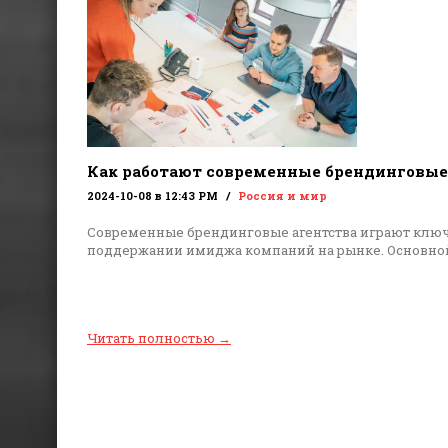
Как работают современные брендинговые
2024-10-08 в 12:43 PM
Россия и мир
Современные брендинговые агентства играют ключ
поддержании имиджа компаний на рынке. Основной
Читать полностью
→