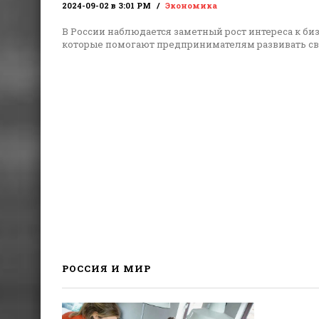
2024-09-02 в 3:01 PM
Экономика
В России наблюдается заметный рост интереса к би
которые помогают предпринимателям развивать с
РОССИЯ И МИР