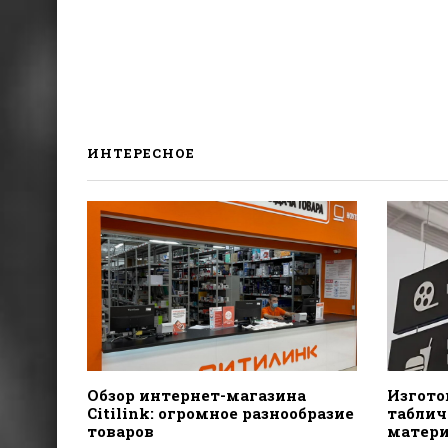
ИНТЕРЕСНОЕ
Обзор интернет-магазина
Изгото
Citilink: огромное разнообразие
табличе
товаров
матери