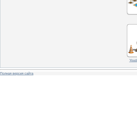
Youd
Полная версия сайта