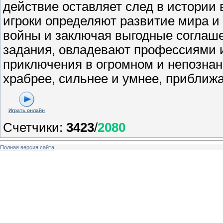
действие оставляет след в истории
игроки определяют развитие мира и
войны и заключая выгодные соглаш
задания, овладевают профессиями
приключения в огромном и непознан
храбрее, сильнее и умнее, приближ
Играть онлайн
Счетчики
:
3423
/
2080
Полная версия сайта