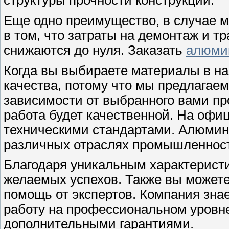
структуры прочности конструкции.
Еще одно преимущество, в случае м
в том, что затраты на демонтаж и т
снижаются до нуля. Заказать
алюми
Когда вы выбираете материалы в на
качества, потому что мы предлагаем 
зависимости от выбранного вами пр
работа будет качественной. На офи
техническими стандартами. Алюмин
различных отраслях промышленност
Благодаря уникальным характеристи
желаемых успехов. Также вы может
помощь от экспертов. Компания зна
работу на профессиональном уровне.
дополнительными гарантиями.