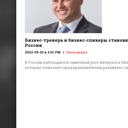
Бизнес-тренера и бизнес-спикеры становя
России
2024-09-02 в 3:01 PM
Экономика
В России наблюдается заметный рост интереса к би
которые помогают предпринимателям развивать с