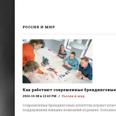
РОССИЯ И МИР
Как работают современные брендинговые
2024-10-08 в 12:43 PM
Россия и мир
Современные брендинговые агентства играют ключ
поддержании имиджа компаний на рынке. Основной