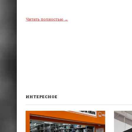
Читать полностью
→
ИНТЕРЕСНОЕ