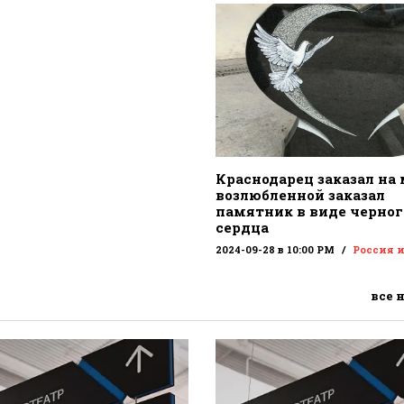
Краснодарец заказал на
возлюбленной заказал
памятник в виде черног
сердца
2024-09-28 в 10:00 PM
Россия 
все 