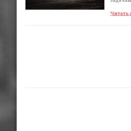
Читать