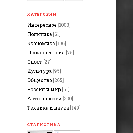
КАТЕГОРИИ
Интересное
[1003]
Политика
[61]
Экономика
[106]
Происшествия
[75]
Спорт
[27]
Культура
[95]
Общество
[265]
Россия и мир
[61]
Авто новости
[200]
Техника и наука
[149]
СТАТИСТИКА