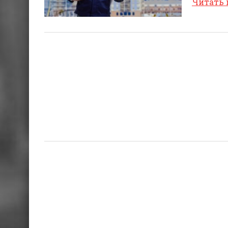
Читать