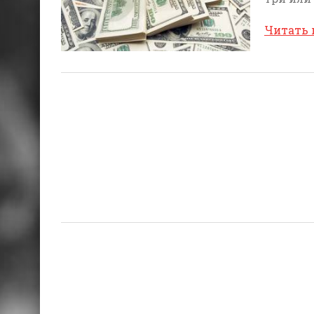
Читать