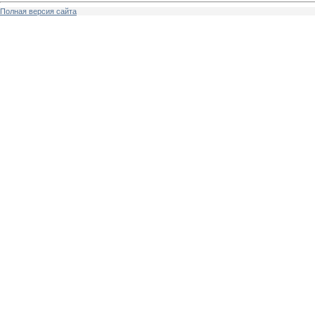
Полная версия сайта