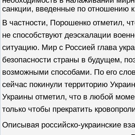
необходимость в налаживании мирн
санкции, введенные по отношению к
В частности, Порошенко отметил, ч
не способствуют деэскалации военн
ситуацию. Мир с Россией глава укр
безопасности страны в будущем, по
возможными способами. По его слов
сейчас покинули территорию Украин
Украины отметил, что в любой момен
только чтобы прекратить кровопрол
Описывая российско-украинские вз