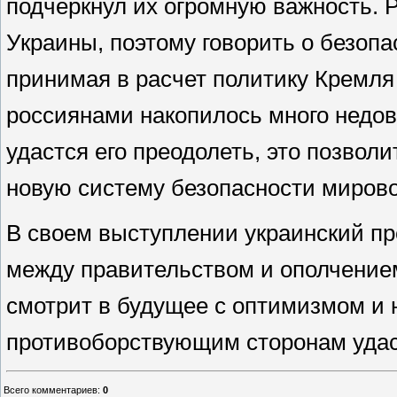
подчеркнул их огромную важность.
Украины, поэтому говорить о безопа
принимая в расчет политику Кремля
россиянами накопилось много недо
удастся его преодолеть, это позво
новую систему безопасности мирово
В своем выступлении украинский пр
между правительством и ополчением
смотрит в будущее с оптимизмом и н
противоборствующим сторонам удас
Всего комментариев
:
0