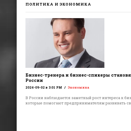
ПОЛИТИКА И ЭКОНОМИКА
Бизнес-тренера и бизнес-спикеры становя
России
2024-09-02 в 3:01 PM
Экономика
В России наблюдается заметный рост интереса к би
которые помогают предпринимателям развивать с