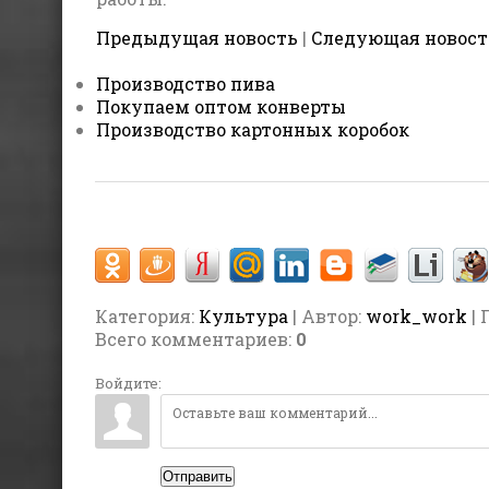
Предыдущая новость
|
Следующая новост
Производство пива
Покупаем оптом конверты
Производство картонных коробок
Категория
:
Культура
| Автор:
work_work
| 
Всего комментариев
:
0
Войдите:
Отправить