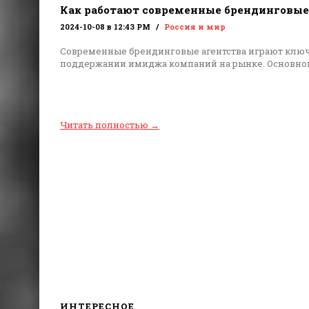
Как работают современные брендинговые
2024-10-08 в 12:43 PM
Россия и мир
Современные брендинговые агентства играют ключ
поддержании имиджа компаний на рынке. Основной
Читать полностью
→
ИНТЕРЕСНОЕ