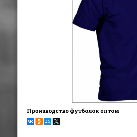
Производство футболок оптом