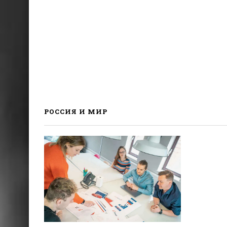
РОССИЯ И МИР