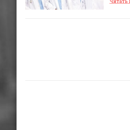
Читать