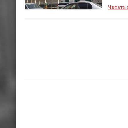
Читать