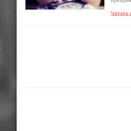
Читать