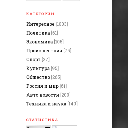
КАТЕГОРИИ
Интересное
[1003]
Политика
[61]
Экономика
[106]
Происшествия
[75]
Спорт
[27]
Культура
[95]
Общество
[265]
Россия и мир
[61]
Авто новости
[200]
Техника и наука
[149]
СТАТИСТИКА