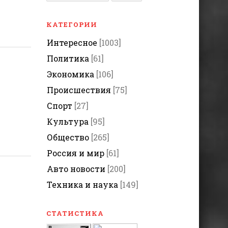
КАТЕГОРИИ
Интересное
[1003]
Политика
[61]
Экономика
[106]
Происшествия
[75]
Спорт
[27]
Культура
[95]
Общество
[265]
Россия и мир
[61]
Авто новости
[200]
Техника и наука
[149]
СТАТИСТИКА