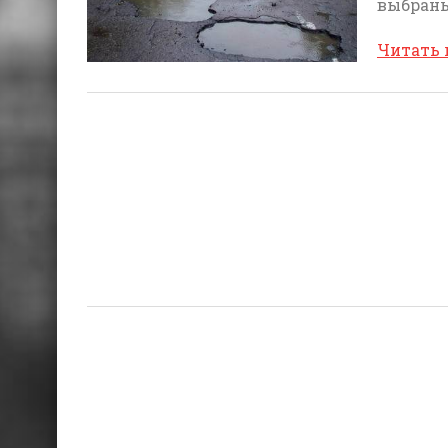
выбраны
Читать