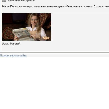
Описание материала
:
Маша Полякова не верит гадалкам, которые дают объявления в газетах. Это все оче
Язык
: Русский
Полная версия сайта