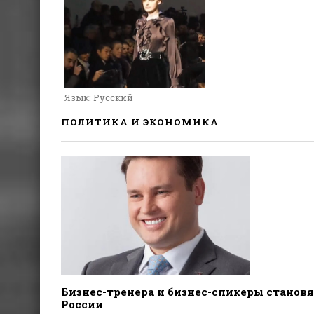
Язык
: Русский
ПОЛИТИКА И ЭКОНОМИКА
Бизнес-тренера и бизнес-спикеры становя
России