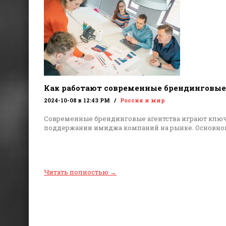
Как работают современные брендинговые
2024-10-08 в 12:43 PM
Россия и мир
Современные брендинговые агентства играют ключ
поддержании имиджа компаний на рынке. Основной
Читать полностью
→