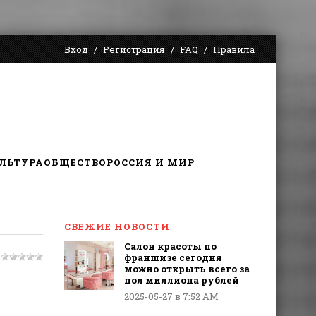
Вход
Регистрация
FAQ
Правила
ЛЬТУРА
ОБЩЕСТВО
РОССИЯ И МИР
СВЕЖИЕ НОВОСТИ
Салон красоты по
франшизе сегодня
можно открыть всего за
пол миллиона рублей
2025-05-27 в 7:52 AM