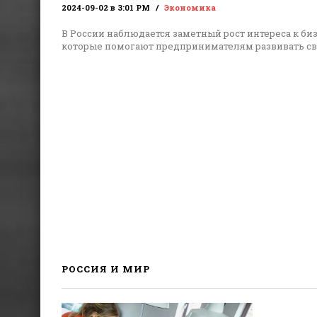
2024-09-02 в 3:01 PM
Экономика
В России наблюдается заметный рост интереса к би
которые помогают предпринимателям развивать с
РОССИЯ И МИР