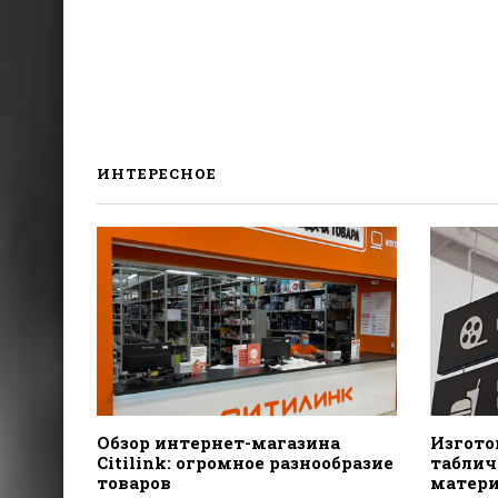
ИНТЕРЕСНОЕ
Обзор интернет-магазина
Изгото
Citilink: огромное разнообразие
табличе
товаров
матери