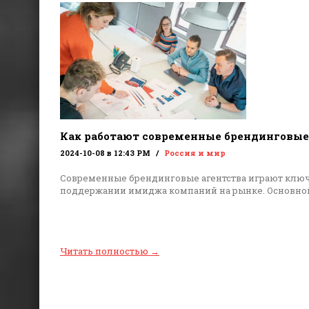
Как работают современные брендинговые
2024-10-08 в 12:43 PM
Россия и мир
Современные брендинговые агентства играют ключ
поддержании имиджа компаний на рынке. Основной
Читать полностью
→