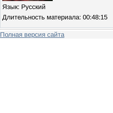
Язык
: Русский
Длительность материала
: 00:48:15
Полная версия сайта