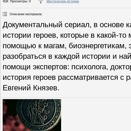
Просмотры
: 0
Мистические истории
Описание материала
:
Документальный сериал, в основе 
истории героев, которые в какой-то
помощью к магам, биоэнергетикам, 
разобраться в каждой истории и на
помощи экспертов: психолога, докт
история героев рассматривается с 
Евгений Князев.