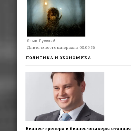
Язык
: Русский
Длительность материала
: 00:09:56
ПОЛИТИКА И ЭКОНОМИКА
Бизнес-тренера и бизнес-спикеры становя