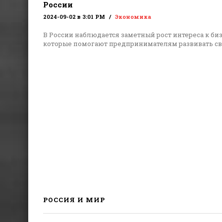
России
2024-09-02 в 3:01 PM
Экономика
В России наблюдается заметный рост интереса к би
которые помогают предпринимателям развивать с
РОССИЯ И МИР