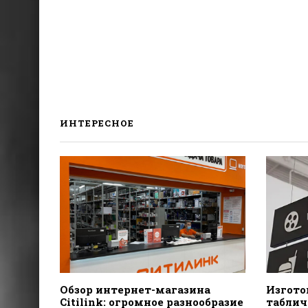
ИНТЕРЕСНОЕ
Обзор интернет-магазина
Изгото
Citilink: огромное разнообразие
табличе