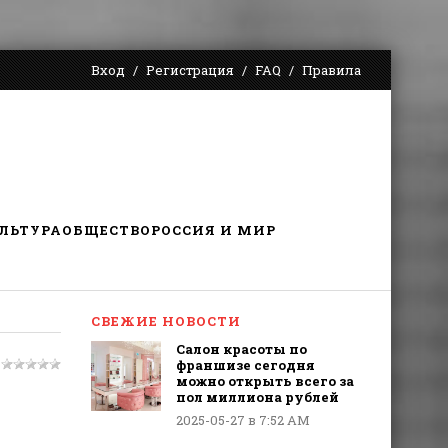
Вход
Регистрация
FAQ
Правила
ЛЬТУРА
ОБЩЕСТВО
РОССИЯ И МИР
СВЕЖИЕ НОВОСТИ
Салон красоты по
франшизе сегодня
можно открыть всего за
пол миллиона рублей
2025-05-27 в 7:52 AM