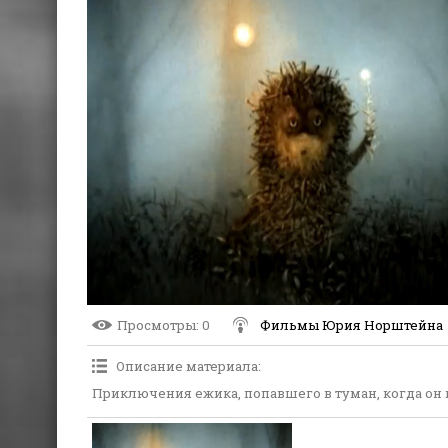
Просмотры
: 0
Фильмы Юрия Норштейна
Описание материала
:
Приключения ежика, попавшего в туман, когда он