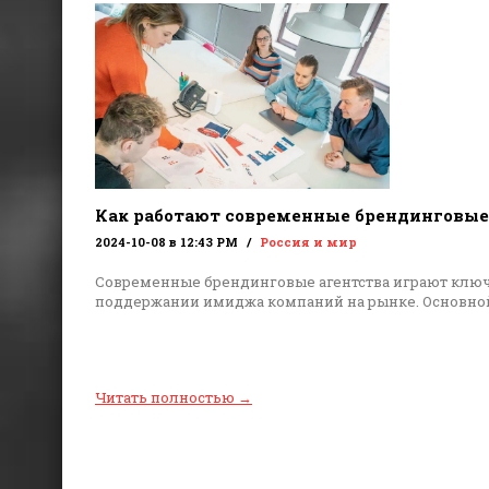
Как работают современные брендинговые
2024-10-08 в 12:43 PM
Россия и мир
Современные брендинговые агентства играют ключ
поддержании имиджа компаний на рынке. Основной
Читать полностью
→