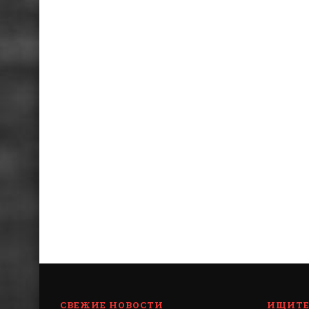
СВЕЖИЕ НОВОСТИ
ИЩИТЕ 