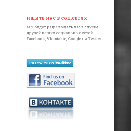
ИЩИТЕ НАС В СОЦ.СЕТЯХ
Мы будет рады выдеть вас в списке
друзей наших социальных сетей
Facebook, Vkontakte, Google+ и Twitter.