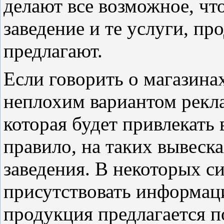
делают все возможное, чт
заведение и те услуги, п
предлагают.
Если говорить о магазинах
неплохим вариантом рекл
которая будет привлекат
правило, на таких вывеска
заведения. В некоторых с
присутствовать информаци
продукция предлагается п