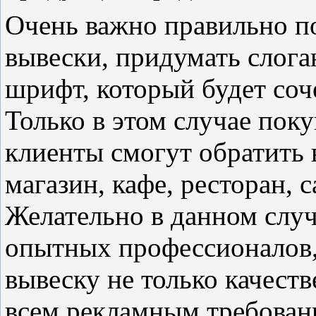
Очень важно правильно п
вывески, придумать слога
шрифт, который будет соч
Только в этом случае пок
клиенты смогут обратить
магазин, кафе, ресторан, 
Желательно в данном случ
опытных профессионалов,
вывеску не только качест
всем рекламным требован