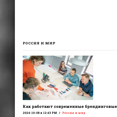
РОССИЯ И МИР
Как работают современные брендинговые
2024-10-08 в 12:43 PM
Россия и мир