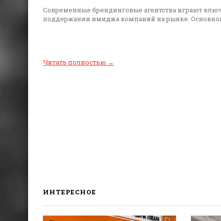
Современные брендинговые агентства играют ключ
поддержании имиджа компаний на рынке. Основной
Читать полностью
→
ИНТЕРЕСНОЕ