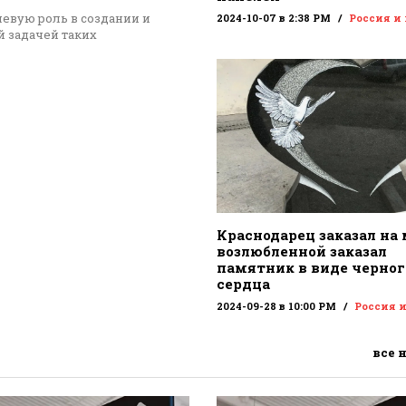
евую роль в создании и
2024-10-07 в 2:38 PM
Россия и
 задачей таких
Краснодарец заказал на
возлюбленной заказал
памятник в виде черног
сердца
2024-09-28 в 10:00 PM
Россия 
все 