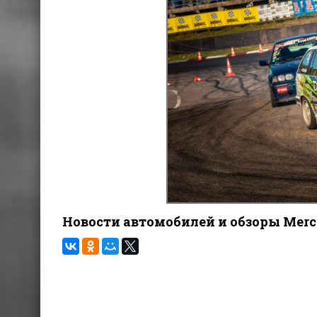
Новости автомобилей и обзоры Merce