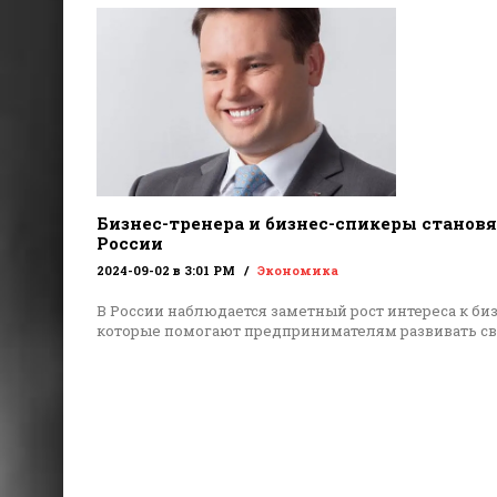
Бизнес-тренера и бизнес-спикеры становя
России
2024-09-02 в 3:01 PM
Экономика
В России наблюдается заметный рост интереса к би
которые помогают предпринимателям развивать с