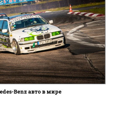
des-Benz авто в мире