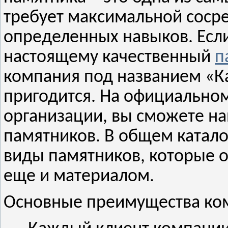
требует максимальной соср
определенных навыков. Если
настоящему качественный
п
компания под названием «К
пригодится. На официально
организации, вы сможете н
памятников. В общем катало
виды памятников, которые о
еще и материалом.
Основные преимущества ко