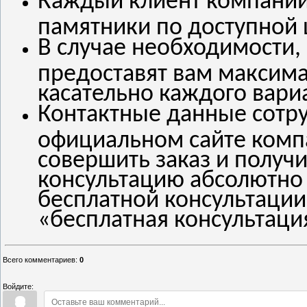
Каждый клиент компании
памятники по доступной 
В случае необходимости,
предоставят вам макси
касательно каждого вари
Контактные данные сотр
официальном сайте комп
совершить заказ и полу
консультацию абсолютно 
бесплатной консультаци
«бесплатная консультаци
Всего комментариев
:
0
Войдите: