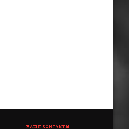
НАШИ КОНТАКТЫ