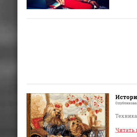
Истори
Опубликов
Техника
Читать