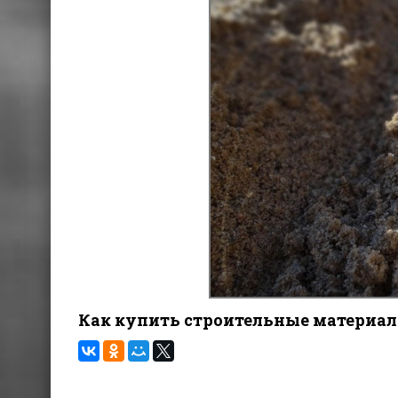
Как купить строительные материа