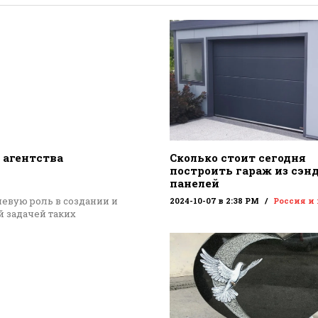
 агентства
Сколько стоит сегодня
построить гараж из сэн
панелей
евую роль в создании и
2024-10-07 в 2:38 PM
Россия и
 задачей таких