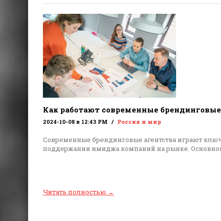
Как работают современные брендинговые
2024-10-08 в 12:43 PM
Россия и мир
Современные брендинговые агентства играют ключ
поддержании имиджа компаний на рынке. Основной
Читать полностью
→