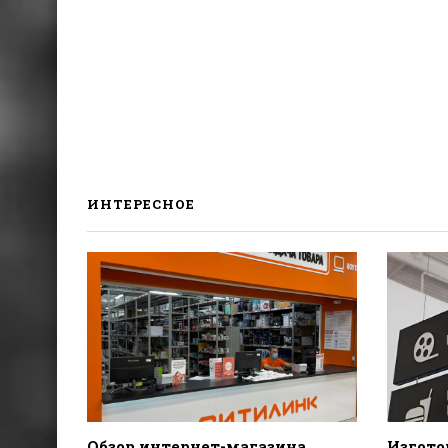
ИНТЕРЕСНОЕ
Обзор интернет-магазина
Изгото