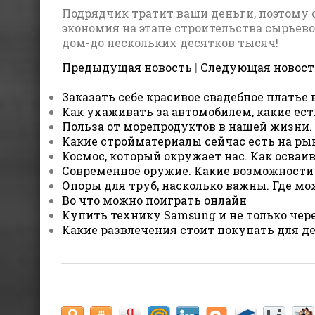
Подрядчик тратит ваши деньги, поэтому он
экономия на этапе строительства сырьево
дом-до нескольких десятков тысяч!
Предыдущая новость
|
Следующая новост
Заказать себе красивое свадебное платье 
Как ухаживать за автомобилем, какие ес
Польза от морепродуктов в нашей жизни
Какие стройматериалы сейчас есть на ры
Космос, который окружает нас. Как осваив
Современное оружие. Какие возможности
Опоры для труб, насколько важны. Где м
Во что можно поиграть онлайн
Купить технику Samsung и не только чер
Какие развлечения стоит покупать для д